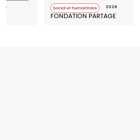
2026
Social et humanitaire
FONDATION PARTAGE