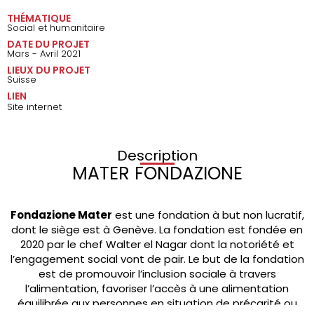
THÉMATIQUE
Social et humanitaire
DATE DU PROJET
Mars - Avril 2021
LIEUX DU PROJET
Suisse
LIEN
Site internet
Description
MATER FONDAZIONE
Fondazione Mater
est une fondation à but non lucratif,
dont le siège est à Genève. La fondation est fondée en
2020 par le chef Walter el Nagar dont la notoriété et
l’engagement social vont de pair. Le but de la fondation
est de promouvoir l’inclusion sociale à travers
l’alimentation, favoriser l’accès à une alimentation
équilibrée aux personnes en situation de précarité ou