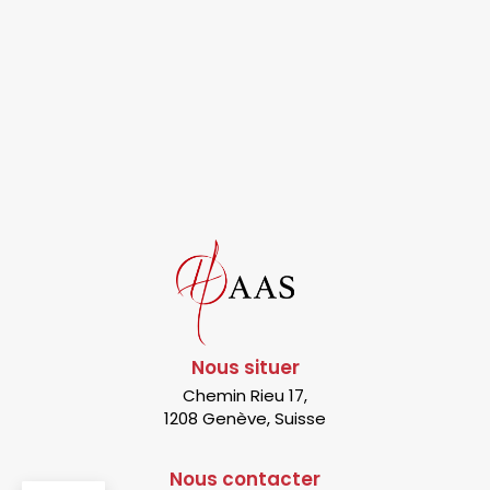
Nous situer
Chemin Rieu 17,
1208 Genève, Suisse
Nous contacter