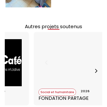
Autres projets soutenus
2026
Social et humanitaire
FONDATION PARTAGE