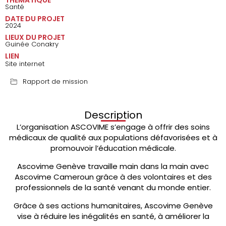
Santé
DATE DU PROJET
2024
LIEUX DU PROJET
Guinée Conakry
LIEN
Site internet
Rapport de mission
Description
L’organisation ASCOVIME s’engage à offrir des soins
médicaux de qualité aux populations défavorisées et à
promouvoir l’éducation médicale.
Ascovime Genève travaille main dans la main avec
Ascovime Cameroun grâce à des volontaires et des
professionnels de la santé venant du monde entier.
Grâce à ses actions humanitaires, Ascovime Genève
vise à réduire les inégalités en santé, à améliorer la